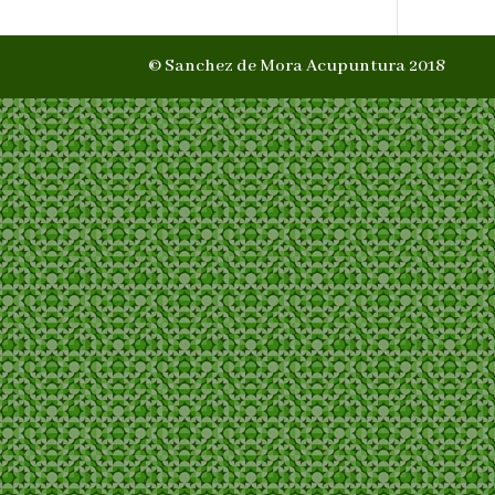
© Sanchez de Mora Acupuntura 2018