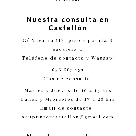
Nuestra consulta en
Castellón
C/ Navarra 118, piso 4 puerta D
escalera C
Teléfono de contacto y
Wassap
:
696 685 191
Días de consulta:
Martes y Jueves de 10 a 13 hrs
Lunes y Miércoles de 17 a 20 hrs
Email de contacto
:
acupuntorcastellon@gmail.com