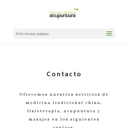
Seleccionar página
Contacto
Ofrecemos nuestros servicios de
medicina tradicional china,
fisioterapia, acupuntura y
masajes en los siguientes
centros: