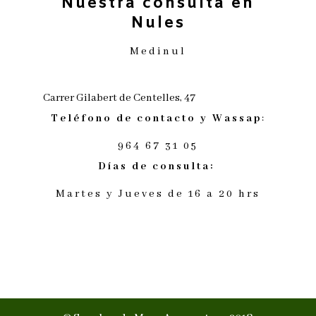
Nuestra consulta en
Nules
Medinul
Carrer Gilabert de Centelles, 47
Teléfono de contacto y
Wassap
:
964 67 31 05
Días de consulta:
Martes y Jueves de 16 a 20 hrs