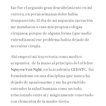
Ese fue el segundo gran descubrimiento en mi
carrera, en pocas semanas dolor había
desaparecido. El dia de mi supuesta operación
me mandaron a casa mis propios colegas
cirujanos, porque de alguna forma (que nadie
entendíamos) ese problema habia dejado de
necesitar cirujia.
Ahí empezó mi trayectoria como medico
acupuntor, de la mano al principio del célebre
Nguyen Van Nghi,
en la academia
CEDATC
, fui
formándome en una disciplina que nunca ha
dejado de apasionarme y me ha permitido
entender la salud humana como un todo,
relacionado entre sí y mágicamente conectado
con elementos de la madre tierra.