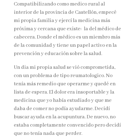
Compatibilizando como medico rural al
interior de la provincia de Castellón, empecé
mi propia familia y ejercí la medicina más
próxima y cercana que existe: la del médico de
cabecera. Donde el médico es un miembro más
de la comunidad y tiene un papel activo en la
prevención y educación sobre la salud.
Un dia mi propia salud se vió comprometida,
con un problema de tipo reumatologico. No
tenía más remedio que operarme y quedé en
lista de espera. El dolor era insoportable y la
medicina que yo había estudiado y que me
daba de comer no podía ayudarme. Decidí
buscar ayuda en la acupuntura. De nuevo, no
estaba completamente convencido pero decidí
que no tenía nada que perder.