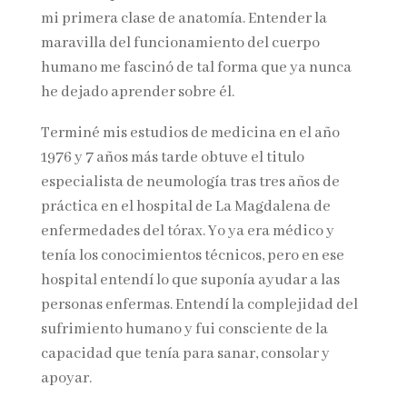
mi primera clase de anatomía. Entender la
maravilla del funcionamiento del cuerpo
humano me fascinó de tal forma que ya nunca
he dejado aprender sobre él.
Terminé mis estudios de medicina en el año
1976 y 7 años más tarde obtuve el titulo
especialista de neumología tras tres años de
práctica en el hospital de La Magdalena de
enfermedades del tórax. Yo ya era médico y
tenía los conocimientos técnicos, pero en ese
hospital entendí lo que suponía ayudar a las
personas enfermas. Entendí la complejidad del
sufrimiento humano y fui consciente de la
capacidad que tenía para sanar, consolar y
apoyar.