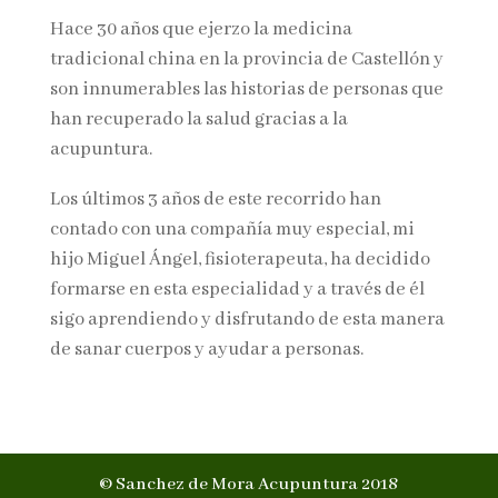
Hace 30 años que ejerzo la medicina
tradicional china en la provincia de Castellón y
son innumerables las historias de personas que
han recuperado la salud gracias a la
acupuntura.
Los últimos 3 años de este recorrido han
contado con una compañía muy especial, mi
hijo Miguel Ángel, fisioterapeuta, ha decidido
formarse en esta especialidad y a través de él
sigo aprendiendo y disfrutando de esta manera
de sanar cuerpos y ayudar a personas.
© Sanchez de Mora Acupuntura 2018