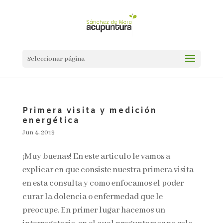
Seleccionar página
Primera visita y medición
energética
Jun 4, 2019
¡Muy buenas! En este articulo le vamos a
explicar en que consiste nuestra primera visita
en esta consulta y como enfocamos el poder
curar la dolencia o enfermedad que le
preocupe. En primer lugar hacemos un